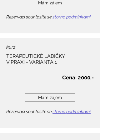
Mám zájem
Rezervací souhlasíte se
storno podmínkami
kurz
TERAPEUTICKÉ LADIČKY
V PRAXI - VARIANTA 1
Cena: 2000,-
Mám zájem
Rezervací souhlasíte se
storno podmínkami