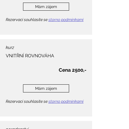
Mám zájem
Rezervací souhlasíte se
storno podmínkami
kurz
VNITŘNÍ ROVNOVÁHA
Cena 2500,-​
Mám zájem
Rezervací souhlasíte se
storno podmínkami