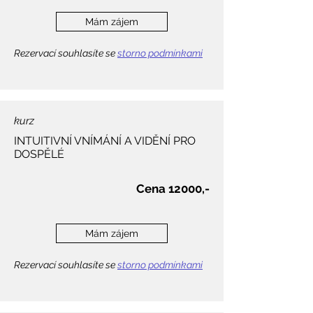
Mám zájem
Rezervací souhlasíte se
storno podmínkami
kurz
INTUITIVNÍ VNÍMÁNÍ A VIDĚNÍ PRO
DOSPĚLÉ
Cena 12000,-
Mám zájem
Rezervací souhlasíte se
storno podmínkami